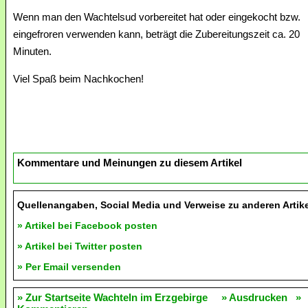
Wenn man den Wachtelsud vorbereitet hat oder eingekocht bzw.
eingefroren verwenden kann, beträgt die Zubereitungszeit ca. 20
Minuten.
Viel Spaß beim Nachkochen!
Kommentare und Meinungen zu diesem Artikel
Quellenangaben, Social Media und Verweise zu anderen Artik
» Artikel bei Facebook posten
» Artikel bei Twitter posten
» Per Email versenden
» Zur Startseite Wachteln im Erzgebirge
» Ausdrucken
»